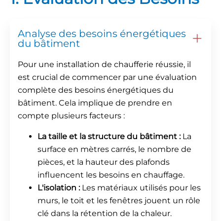
Analyse des besoins énergétiques
du bâtiment
Pour une installation de chaufferie réussie, il
est crucial de commencer par une évaluation
complète des besoins énergétiques du
bâtiment. Cela implique de prendre en
compte plusieurs facteurs :
La taille et la structure du bâtiment :
La
surface en mètres carrés, le nombre de
pièces, et la hauteur des plafonds
influencent les besoins en chauffage.
L'isolation :
Les matériaux utilisés pour les
murs, le toit et les fenêtres jouent un rôle
clé dans la rétention de la chaleur.