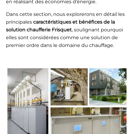
en réalisant des économies d'énergie.
Dans cette section, nous explorerons en détail les
principales
caractéristiques et bénéfices de la
solution chaufferie Frisquet
, soulignant pourquoi
elles sont considérées comme une solution de
premier ordre dans le domaine du chauffage.