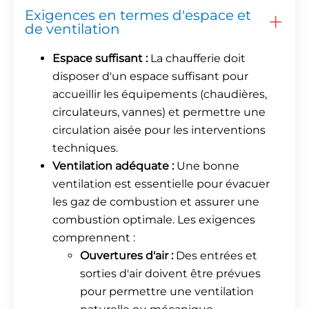
Exigences en termes d'espace et
de ventilation
Espace suffisant :
La chaufferie doit
disposer d'un espace suffisant pour
accueillir les équipements (chaudières,
circulateurs, vannes) et permettre une
circulation aisée pour les interventions
techniques.
Ventilation adéquate :
Une bonne
ventilation est essentielle pour évacuer
les gaz de combustion et assurer une
combustion optimale. Les exigences
comprennent :
Ouvertures d'air :
Des entrées et
sorties d'air doivent être prévues
pour permettre une ventilation