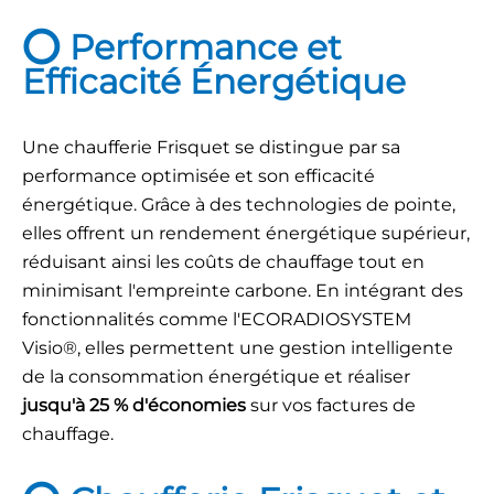
⭕ Performance et
Efficacité Énergétique
Une chaufferie Frisquet se distingue par sa
performance optimisée et son efficacité
énergétique. Grâce à des technologies de pointe,
elles offrent un rendement énergétique supérieur,
réduisant ainsi les coûts de chauffage tout en
minimisant l'empreinte carbone. En intégrant des
fonctionnalités comme l'ECORADIOSYSTEM
Visio®, elles permettent une gestion intelligente
de la consommation énergétique et réaliser
jusqu'à 25 % d'économies
sur vos factures de
chauffage.