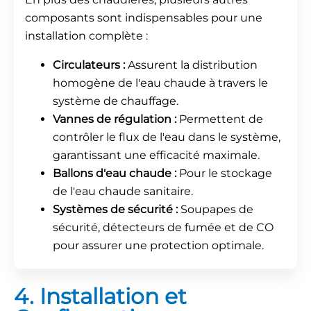
composants sont indispensables pour une
installation complète :
Circulateurs :
Assurent la distribution
homogène de l'eau chaude à travers le
système de chauffage.
Vannes de régulation :
Permettent de
contrôler le flux de l'eau dans le système,
garantissant une efficacité maximale.
Ballons d'eau chaude :
Pour le stockage
de l'eau chaude sanitaire.
Systèmes de sécurité :
Soupapes de
sécurité, détecteurs de fumée et de CO
pour assurer une protection optimale.
4. Installation et