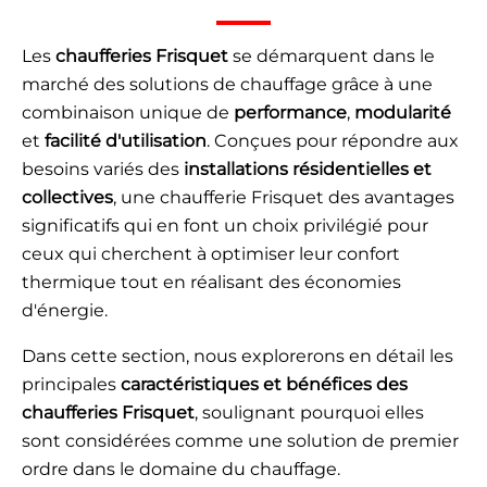
Les
chaufferies Frisquet
se démarquent dans le
marché des solutions de chauffage grâce à une
combinaison unique de
performance
,
modularité
et
facilité d'utilisation
. Conçues pour répondre aux
besoins variés des
installations résidentielles et
collectives
, une chaufferie Frisquet des avantages
significatifs qui en font un choix privilégié pour
ceux qui cherchent à optimiser leur confort
thermique tout en réalisant des économies
d'énergie.
Dans cette section, nous explorerons en détail les
principales
caractéristiques et bénéfices des
chaufferies Frisquet
, soulignant pourquoi elles
sont considérées comme une solution de premier
ordre dans le domaine du chauffage.