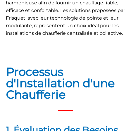
harmonieuse afin de fournir un chauffage fiable,
efficace et confortable. Les solutions proposées par
Frisquet, avec leur technologie de pointe et leur
modularité, représentent un choix idéal pour les
installations de chaufferie centralisée et collective.
Processus
d'Installation d'une
Chaufferie
1. Évaluation des Besoins