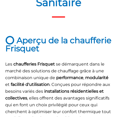
Sanitaire
⭕ Aperçu de la chaufferie
Frisquet
Les
chaufferies Frisquet
se démarquent dans le
marché des solutions de chauffage grâce à une
combinaison unique de
performance
,
modularité
et
facilité d'utilisation
. Conçues pour répondre aux
besoins variés des
installations résidentielles et
collectives
, elles offrent des avantages significatifs
qui en font un choix privilégié pour ceux qui
cherchent à optimiser leur confort thermique tout