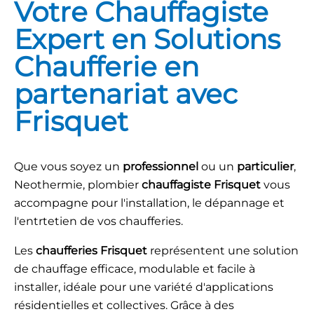
Votre Chauffagiste
Expert en Solutions
Chaufferie en
partenariat avec
Frisquet
Que vous soyez un
professionnel
ou un
particulier
,
Neothermie, plombier
chauffagiste Frisquet
vous
accompagne pour l'installation, le dépannage et
l'entrtetien de vos chaufferies.
Les
chaufferies Frisquet
représentent une solution
de chauffage efficace, modulable et facile à
installer, idéale pour une variété d'applications
résidentielles et collectives. Grâce à des