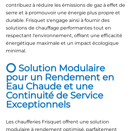
contribuez à réduire les émissions de gaz à effet de
serre et à promouvoir une énergie plus propre et
durable. Frisquet s'engage ainsi à fournir des
solutions de chauffage performantes tout en
respectant l'environnement, offrant une efficacité
énergétique maximale et un impact écologique
minimal.
⭕ Solution Modulaire
pour un Rendement en
Eau Chaude et une
Continuité de Service
Exceptionnels
Les chaufferies Frisquet offrent une solution
modulaire à rendement optimisé, parfaitement