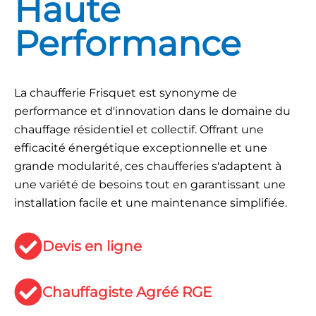
Haute
Performance
La chaufferie Frisquet est synonyme de
performance et d'innovation dans le domaine du
chauffage résidentiel et collectif. Offrant une
efficacité énergétique exceptionnelle et une
grande modularité, ces chaufferies s'adaptent à
une variété de besoins tout en garantissant une
installation facile et une maintenance simplifiée.
Devis en ligne
Chauffagiste Agréé RGE