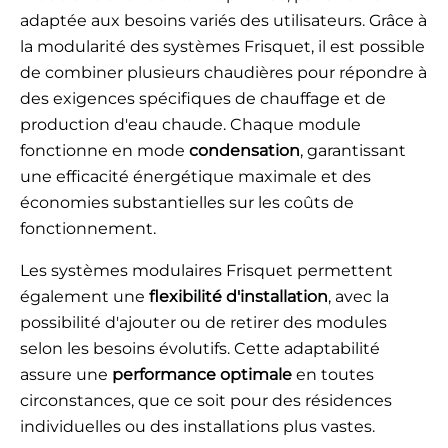
adaptée aux besoins variés des utilisateurs. Grâce à
la modularité des systèmes Frisquet, il est possible
de combiner plusieurs chaudières pour répondre à
des exigences spécifiques de chauffage et de
production d'eau chaude. Chaque module
fonctionne en mode
condensation
, garantissant
une efficacité énergétique maximale et des
économies substantielles sur les coûts de
fonctionnement.
Les systèmes modulaires Frisquet permettent
également une
flexibilité d'installation
, avec la
possibilité d'ajouter ou de retirer des modules
selon les besoins évolutifs. Cette adaptabilité
assure une
performance optimale
en toutes
circonstances, que ce soit pour des résidences
individuelles ou des installations plus vastes.