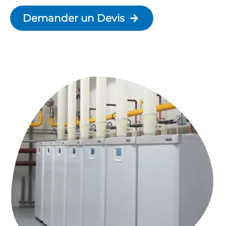
Demander un Devis