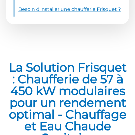
Besoin d'installer une chaufferie Frisquet ?
La Solution Frisquet
: Chaufferie de 57 à
450 kW modulaires
pour un rendement
optimal - Chauffage
et Eau Chaude