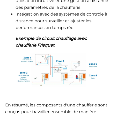
utilisation intuitive et une gestion à distance
des paramètres de la chaufferie.
Intégration avec des systèmes de contrôle à
distance pour surveiller et ajuster les
performances en temps réel.
Exemple de circuit chauffage avec
chaufferie Frisquet
En résumé, les composants d'une chaufferie sont
conçus pour travailler ensemble de manière