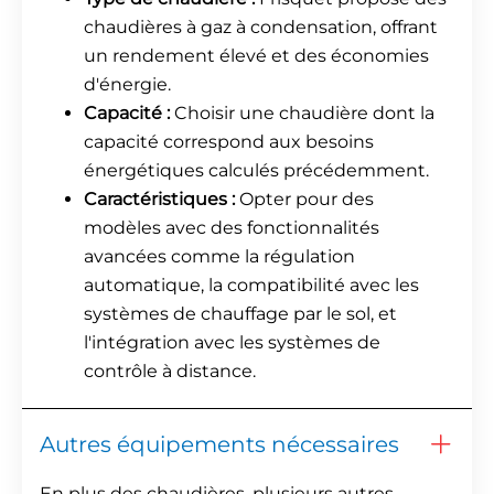
chaudières à gaz à condensation, offrant
un rendement élevé et des économies
d'énergie.
Capacité :
Choisir une chaudière dont la
capacité correspond aux besoins
énergétiques calculés précédemment.
Caractéristiques :
Opter pour des
modèles avec des fonctionnalités
avancées comme la régulation
automatique, la compatibilité avec les
systèmes de chauffage par le sol, et
l'intégration avec les systèmes de
contrôle à distance.
Autres équipements nécessaires
En plus des chaudières, plusieurs autres