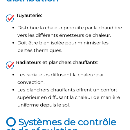
Tuyauterie:
Distribue la chaleur produite par la chaudière
vers les différents émetteurs de chaleur.
Doit être bien isolée pour minimiser les
pertes thermiques.
Radiateurs et planchers chauffants:
Les radiateurs diffusent la chaleur par
convection.
Les planchers chauffants offrent un confort
supérieur en diffusant la chaleur de manière
uniforme depuis le sol.
⭕
Systèmes de contrôle