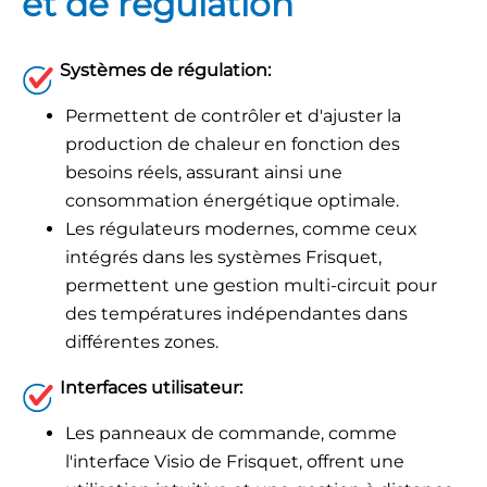
et de régulation
Systèmes de régulation:
Permettent de contrôler et d'ajuster la
production de chaleur en fonction des
besoins réels, assurant ainsi une
consommation énergétique optimale.
Les régulateurs modernes, comme ceux
intégrés dans les systèmes Frisquet,
permettent une gestion multi-circuit pour
des températures indépendantes dans
différentes zones.
Interfaces utilisateur:
Les panneaux de commande, comme
l'interface Visio de Frisquet, offrent une