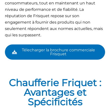
consommateurs, tout en maintenant un haut
niveau de performance et de fiabilité. La
réputation de Frisquet repose sur son
engagement à fournir des produits qui non
seulement répondent aux normes actuelles, mais
qui les surpassent.
Télecharger la brochure commerciale
Frisquet
Chaufferie Friquet :
Avantages et
Spécificités