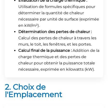
Évaluation de la charge thermique :
Utilisation de formules spécifiques pour
déterminer la quantité de chaleur
nécessaire par unité de surface (exprimée
en kW/m²).
Détermination des pertes de chaleur :
Calcul des pertes de chaleur à travers les
murs, le toit, les fenêtres, et les portes.
Calcul final de la puissance :
Addition de la
charge thermique et des pertes de
chaleur pour obtenir la puissance totale
nécessaire, exprimée en kilowatts (kW).
2. Choix de
l'Emplacement