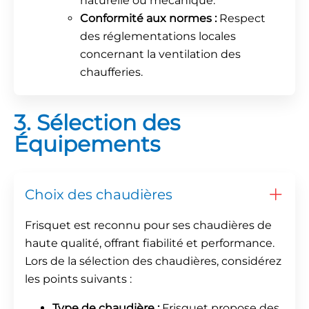
naturelle ou mécanique.
Conformité aux normes :
Respect
des réglementations locales
concernant la ventilation des
chaufferies.
3. Sélection des
Équipements
Choix des chaudières
Frisquet est reconnu pour ses chaudières de
haute qualité, offrant fiabilité et performance.
Lors de la sélection des chaudières, considérez
les points suivants :
Type de chaudière :
Frisquet propose des