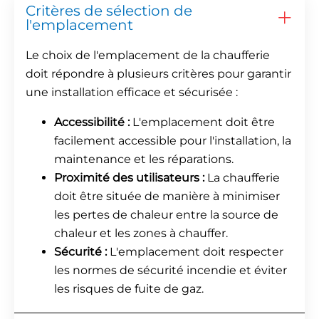
Critères de sélection de
l'emplacement
Le choix de l'emplacement de la chaufferie
doit répondre à plusieurs critères pour garantir
une installation efficace et sécurisée :
Accessibilité :
L'emplacement doit être
facilement accessible pour l'installation, la
maintenance et les réparations.
Proximité des utilisateurs :
La chaufferie
doit être située de manière à minimiser
les pertes de chaleur entre la source de
chaleur et les zones à chauffer.
Sécurité :
L'emplacement doit respecter
les normes de sécurité incendie et éviter
les risques de fuite de gaz.