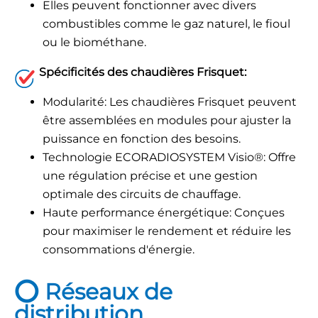
Elles peuvent fonctionner avec divers
combustibles comme le gaz naturel, le fioul
ou le biométhane.
Spécificités des chaudières Frisquet:
Modularité: Les chaudières Frisquet peuvent
être assemblées en modules pour ajuster la
puissance en fonction des besoins.
Technologie ECORADIOSYSTEM Visio®: Offre
une régulation précise et une gestion
optimale des circuits de chauffage.
Haute performance énergétique: Conçues
pour maximiser le rendement et réduire les
consommations d'énergie.
⭕
Réseaux de
distribution