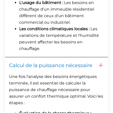
L'usage du bâtiment :
Les besoins en
chauffage d'un immeuble résidentiel
diffèrent de ceux d'un bâtiment
commercial ou industriel.
Les conditions climatiques locales :
Les
variations de température et l'humidité
peuvent affecter les besoins en
chauffage.
Calcul de la puissance nécessaire
Une fois l'analyse des besoins énergétiques
terminée, il est essentiel de calculer la
puissance de chauffage nécessaire pour
assurer un confort thermique optimal. Voici les
étapes :