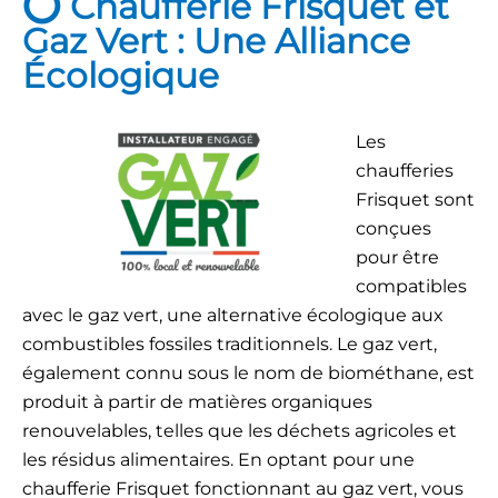
⭕ Chaufferie Frisquet et
Gaz Vert : Une Alliance
Écologique
Les
chaufferies
Frisquet sont
conçues
pour être
compatibles
avec le gaz vert, une alternative écologique aux
combustibles fossiles traditionnels. Le gaz vert,
également connu sous le nom de biométhane, est
produit à partir de matières organiques
renouvelables, telles que les déchets agricoles et
les résidus alimentaires. En optant pour une
chaufferie Frisquet fonctionnant au gaz vert, vous