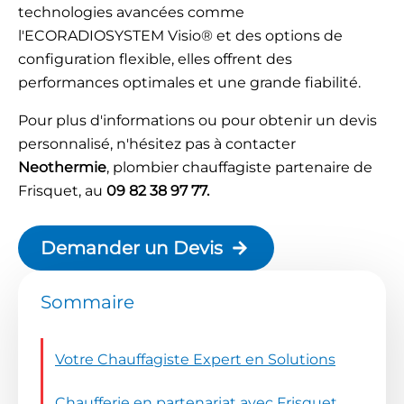
technologies avancées comme
l'ECORADIOSYSTEM Visio® et des options de
configuration flexible, elles offrent des
performances optimales et une grande fiabilité.
Pour plus d'informations ou pour obtenir un devis
personnalisé, n'hésitez pas à contacter
Neothermie
, plombier chauffagiste partenaire de
Frisquet, au
09 82 38 97 77.
Demander un Devis
Sommaire
Votre Chauffagiste Expert en Solutions
Chaufferie en partenariat avec Frisquet