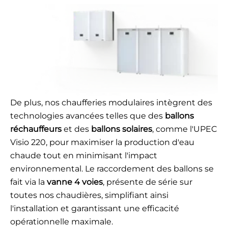
De plus, nos chaufferies modulaires intègrent des
technologies avancées telles que des
ballons
réchauffeurs
et des
ballons solaires
, comme l'UPEC
Visio 220, pour maximiser la production d'eau
chaude tout en minimisant l'impact
environnemental. Le raccordement des ballons se
fait via la
vanne 4 voies
, présente de série sur
toutes nos chaudières, simplifiant ainsi
l'installation et garantissant une efficacité
opérationnelle maximale.