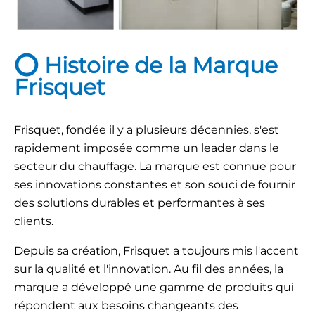
⭕ Histoire de la Marque
Frisquet
Frisquet, fondée il y a plusieurs décennies, s'est
rapidement imposée comme un leader dans le
secteur du chauffage. La marque est connue pour
ses innovations constantes et son souci de fournir
des solutions durables et performantes à ses
clients.
Depuis sa création, Frisquet a toujours mis l'accent
sur la qualité et l'innovation. Au fil des années, la
marque a développé une gamme de produits qui
répondent aux besoins changeants des