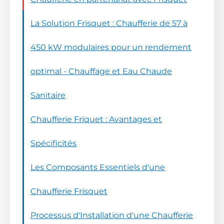
La Solution Frisquet : Chaufferie de 57 à
450 kW modulaires pour un rendement
optimal - Chauffage et Eau Chaude
Sanitaire
Chaufferie Friquet : Avantages et
Spécificités
Les Composants Essentiels d'une
Chaufferie Frisquet
Processus d'Installation d'une Chaufferie