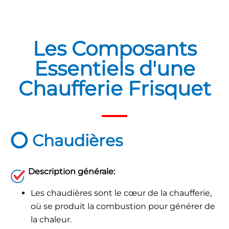
Les Composants
Essentiels d'une
Chaufferie Frisquet
⭕
Chaudières
Description générale:
Les chaudières sont le cœur de la chaufferie,
où se produit la combustion pour générer de
la chaleur.